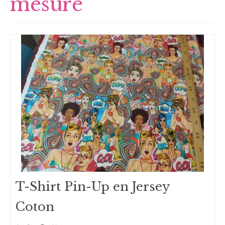
mesure
T-Shirt Pin-Up en Jersey
Coton