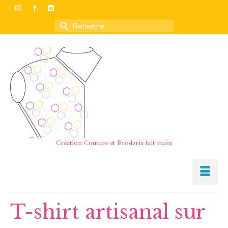
Rechercher :
Création Couture et Broderie fait main
T-shirt artisanal sur