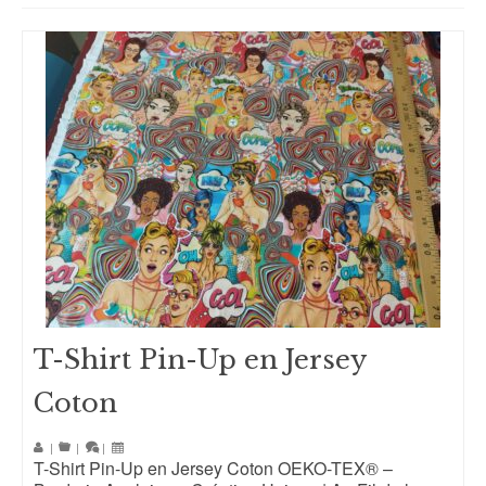
T-Shirt Pin-Up en Jersey
Coton
|
|
|
T-Shirt Pin-Up en Jersey Coton OEKO-TEX® –