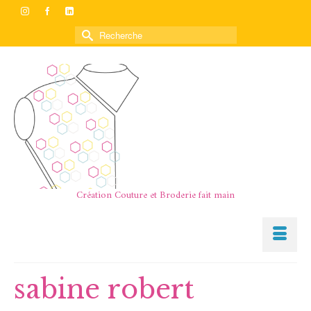
Rechercher :
Création Couture et Broderie fait main
sabine robert