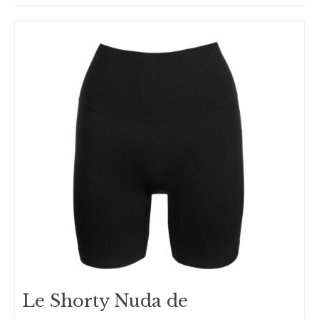
Le Shorty Nuda de