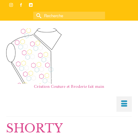
Rechercher :
Création Couture et Broderie fait main
SHORTY