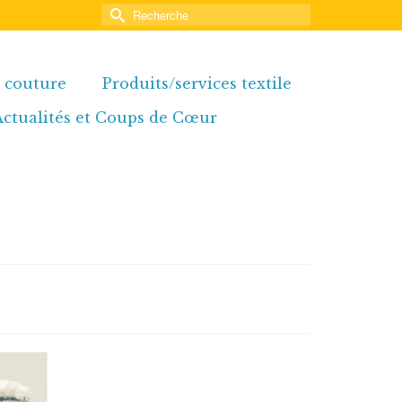
Rechercher :
e couture
Produits/services textile
Actualités et Coups de Cœur