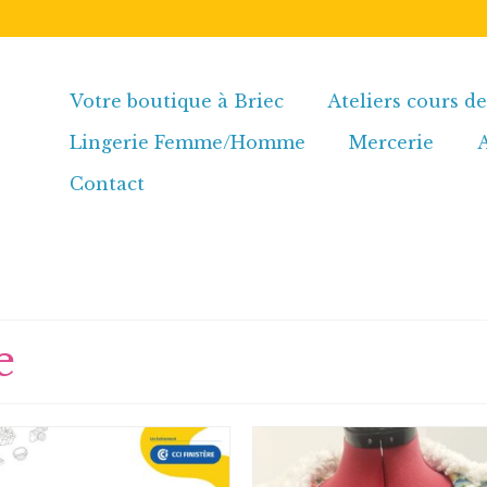
Votre boutique à Briec
Ateliers cours d
Lingerie Femme/Homme
Mercerie
Contact
e