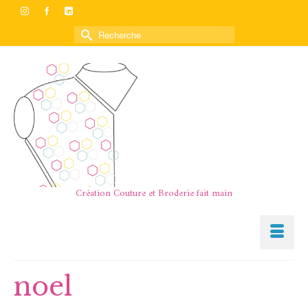
Rechercher :
Création Couture et Broderie fait main
noel