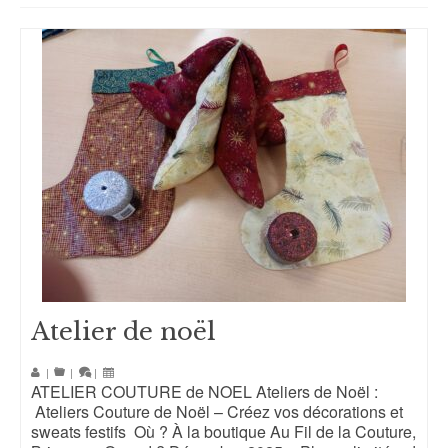
Atelier de noël
|
|
|
ATELIER COUTURE de NOEL Ateliers de Noël :
Ateliers Couture de Noël – Créez vos décorations et
sweats festifs Où ? À la boutique Au Fil de la Couture,