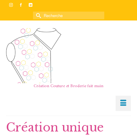
Rechercher :
Création Couture et Broderie fait main
Création unique